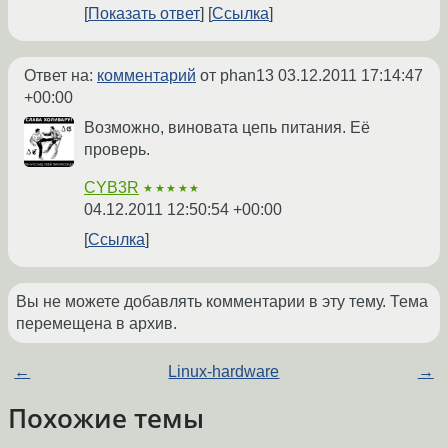
Показать ответ
Ссылка
Ответ на:
комментарий
от phan13
03.12.2011 17:14:47
+00:00
Возможно, виновата цепь питания. Её
проверь.
CYB3R
★★★★★
04.12.2011 12:50:54 +00:00
Ссылка
Вы не можете добавлять комментарии в эту тему. Тема
перемещена в архив.
←
Linux-hardware
→
Похожие темы