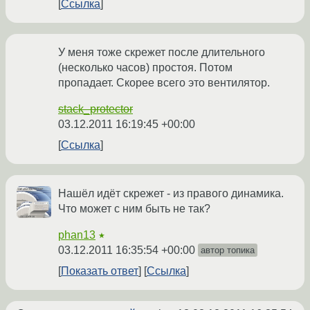
Ссылка
У меня тоже скрежет после длительного
(несколько часов) простоя. Потом
пропадает. Скорее всего это вентилятор.
stack_protector
03.12.2011 16:19:45 +00:00
Ссылка
Нашёл идёт скрежет - из правого динамика.
Что может с ним быть не так?
phan13
★
03.12.2011 16:35:54 +00:00
автор топика
Показать ответ
Ссылка