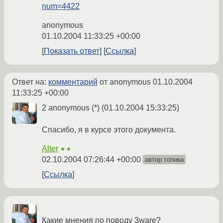
num=4422
anonymous
01.10.2004 11:33:25 +00:00
Показать ответ
Ссылка
Ответ на:
комментарий
от anonymous
01.10.2004
11:33:25 +00:00
2 anonymous (*) (01.10.2004 15:33:25)
Спасибо, я в курсе этого документа.
Alter
★★
02.10.2004 07:26:44 +00:00
автор топика
Ссылка
Какие мнения по поводу 3ware?