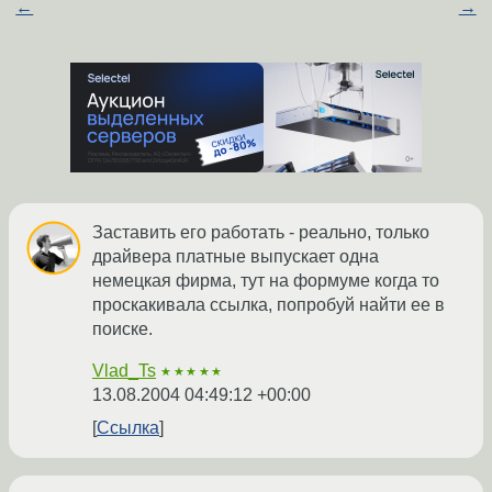
←
→
Заставить его работать - реально, только
драйвера платные выпускает одна
немецкая фирма, тут на формуме когда то
проскакивала ссылка, попробуй найти ее в
поиске.
Vlad_Ts
★★★★★
13.08.2004 04:49:12 +00:00
Ссылка