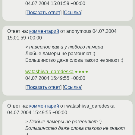
04.07.2004 15:01:59 +00:00
Показать ответ
Ссылка
Ответ на:
комментарий
от anonymous
04.07.2004
15:01:59 +00:00
> наверное как и у любого ламера
Любые ламеры не разгоняют :)
Большинство даже слова такого не знают :)
watashiwa_daredeska
★★★★
04.07.2004 15:49:55 +00:00
Показать ответ
Ссылка
Ответ на:
комментарий
от watashiwa_daredeska
04.07.2004 15:49:55 +00:00
> Любые ламеры не разгоняют :)
Большинство даже слова такого не знают
:)