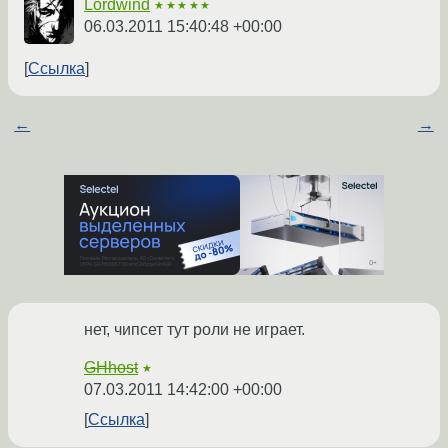
Lordwind
★★★★★
06.03.2011 15:40:48 +00:00
Ссылка
←
→
нет, чипсет тут роли не играет.
GHhost
★
07.03.2011 14:42:00 +00:00
Ссылка