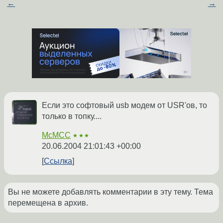
←
→
Если это софтовый usb модем от USR'ов, то
только в топку....
McMCC
★★★
20.06.2004 21:01:43 +00:00
Ссылка
Вы не можете добавлять комментарии в эту тему. Тема
перемещена в архив.