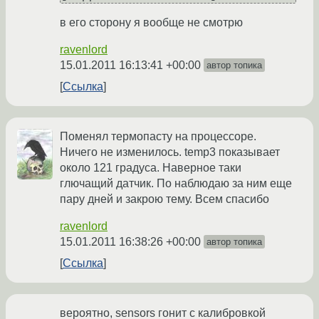
в его сторону я вообще не смотрю
ravenlord
15.01.2011 16:13:41 +00:00
автор топика
Ссылка
Поменял термопасту на процессоре.
Ничего не изменилось. temp3 показывает
около 121 градуса. Наверное таки
глючащий датчик. По наблюдаю за ним еще
пару дней и закрою тему. Всем спасибо
ravenlord
15.01.2011 16:38:26 +00:00
автор топика
Ссылка
вероятно, sensors гонит с калибровкой