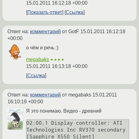
15.01.2011 16:12:18 +00:00
Показать ответ
Ссылка
Ответ на:
комментарий
от GotF
15.01.2011 16:12:18
+00:00
о чём и речь :)
megabaks
★★★★
15.01.2011 16:13:18 +00:00
Ссылка
Ответ на:
комментарий
от megabaks
15.01.2011
16:10:19 +00:00
Я это понимаю. Видео - древний
02:00.1 Display controller: ATI 
Technologies Inc RV370 secondary 
[Sapphire X550 Silent]