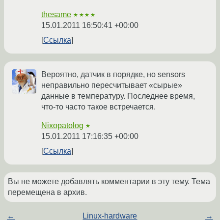
thesame
★★★★
15.01.2011 16:50:41 +00:00
Ссылка
Вероятно, датчик в порядке, но sensors
неправильно пересчитывает «сырые»
данные в температуру. Последнее время,
что-то часто такое встречается.
Nixopatolog
★
15.01.2011 17:16:35 +00:00
Ссылка
Вы не можете добавлять комментарии в эту тему. Тема
перемещена в архив.
←
Linux-hardware
→