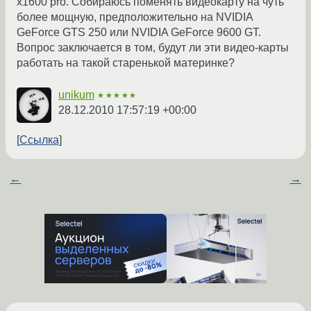
x1600 pro. Собираюсь поменять видеокарту на чуть
более мощную, предположительно на NVIDIA
GeForce GTS 250 или NVIDIA GeForce 9600 GT.
Вопрос заключается в том, будут ли эти видео-карты
работать на такой старенькой материнке?
unikum
★★★★★
28.12.2010 17:57:19 +00:00
Ссылка
←
→