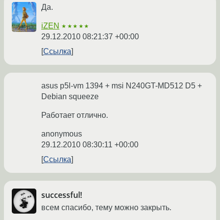
Да.
iZEN
★★★★★
29.12.2010 08:21:37 +00:00
Ссылка
asus p5l-vm 1394 + msi N240GT-MD512 D5 +
Debian squeeze
Работает отлично.
anonymous
29.12.2010 08:30:11 +00:00
Ссылка
successful!
всем спасибо, тему можно закрыть.