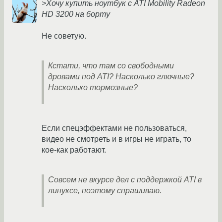
>Хочу купить ноутбук с ATI Mobility Radeon
HD 3200 на борту
Не советую.
Кстати, что там со свободными
дровами под ATI? Насколько глючные?
Насколько тормозные?
Если спецэффектами не пользоваться,
видео не смотреть и в игры не играть, то
кое-как работают.
Совсем не вкурсе дел с поддержкой ATI в
линуксе, поэтому спрашиваю.