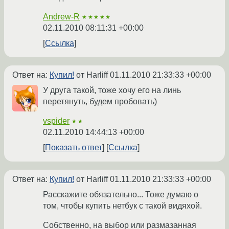
Andrew-R
★★★★★
02.11.2010 08:11:31 +00:00
Ссылка
Ответ на:
Купил!
от Harliff
01.11.2010 21:33:33 +00:00
У друга такой, тоже хочу его на линь
перетянуть, будем пробовать)
vspider
★★
02.11.2010 14:44:13 +00:00
Показать ответ
Ссылка
Ответ на:
Купил!
от Harliff
01.11.2010 21:33:33 +00:00
Расскажите обязательно... Тоже думаю о
том, чтобы купить нетбук с такой видяхой.
Собственно, на выбор или размазанная