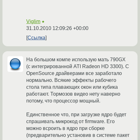
Viglim
★
31.10.2010 12:09:26 +00:00
Ссылка
На большом компе использую мать 790GX
(с интегрированной ATI Radeon HD 3300). С
OpenSource драйверами все заработало
нормально. Всякие эффекты рабочего
стола типа плавающих окон или кубика
работают. Тормозов видео нету наверно
потому, что процессор мощный.
Единственное что, при загрузке ядро будет
спрашивать микрокод от firmware. Его
можно всроить в ядро при сборке
(предварительно установив в системе пакет