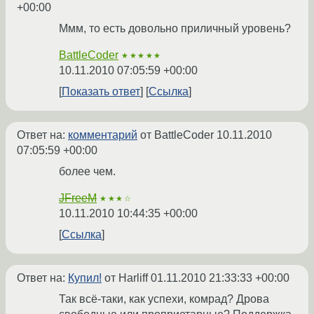
+00:00
Ммм, то есть довольно приличный уровень?
BattleCoder
★★★★★
10.11.2010 07:05:59 +00:00
Показать ответ
Ссылка
Ответ на:
комментарий
от BattleCoder
10.11.2010
07:05:59 +00:00
более чем.
JFreeM
★★★☆
10.11.2010 10:44:35 +00:00
Ссылка
Ответ на:
Купил!
от Harliff
01.11.2010 21:33:33 +00:00
Так всё-таки, как успехи, комрад? Дрова