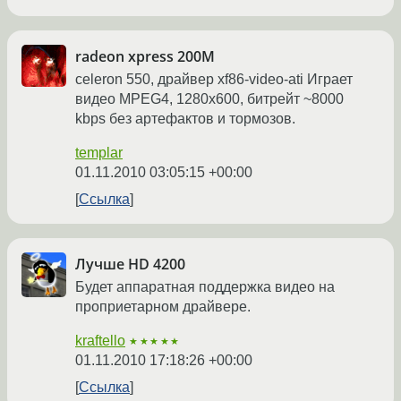
radeon xpress 200M
celeron 550, драйвер xf86-video-ati Играет
видео MPEG4, 1280x600, битрейт ~8000
kbps без артефактов и тормозов.
templar
01.11.2010 03:05:15 +00:00
Ссылка
Лучше HD 4200
Будет аппаратная поддержка видео на
проприетарном драйвере.
kraftello
★★★★★
01.11.2010 17:18:26 +00:00
Ссылка