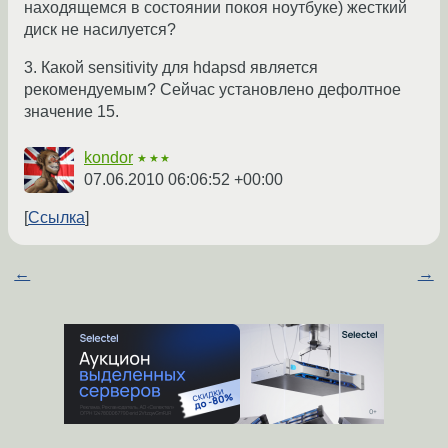
находящемся в состоянии покоя ноутбуке) жесткий
диск не насилуется?
3. Какой sensitivity для hdapsd является
рекомендуемым? Сейчас установлено дефолтное
значение 15.
kondor
★★★
07.06.2010 06:06:52 +00:00
Ссылка
←
→