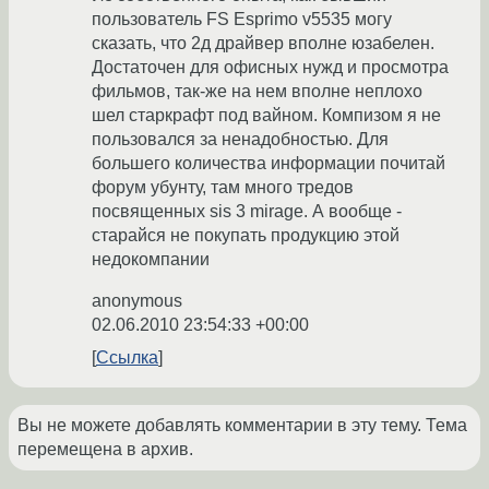
пользователь FS Esprimo v5535 могу
сказать, что 2д драйвер вполне юзабелен.
Достаточен для офисных нужд и просмотра
фильмов, так-же на нем вполне неплохо
шел старкрафт под вайном. Компизом я не
пользовался за ненадобностью. Для
большего количества информации почитай
форум убунту, там много тредов
посвященных sis 3 mirage. А вообще -
старайся не покупать продукцию этой
недокомпании
anonymous
02.06.2010 23:54:33 +00:00
Ссылка
Вы не можете добавлять комментарии в эту тему. Тема
перемещена в архив.