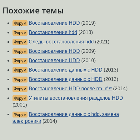
Похожие темы
Восстановление HDD
(2019)
Форум
Восстановление hdd
(2013)
Форум
Следы восстановления hdd
(2021)
Форум
Восстановление HDD
(2009)
Форум
Восстановление HDD
(2010)
Форум
Восстановление данных с HDD
(2013)
Форум
Восстановление данных с HDD
(2013)
Форум
Восстановление HDD после rm -rf /*
(2014)
Форум
Утилиты восстановления разделов HDD
Форум
(2001)
Восстановление данных с hdd, замена
Форум
электроники
(2014)