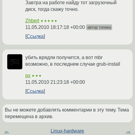
Завтра на работе найду тот загрузочный
диск, тогда скажу точно.
Zhbert
★★★★★
11.05.2010 18:17:18 +00:00
автор топика
Ссылка
убить врядли получится, а вот mbr
возможно, в последнем случае grub-install
px
★★★
11.05.2010 21:23:18 +00:00
Ссылка
Вы не можете добавлять комментарии в эту тему. Тема
перемещена в архив.
←
Linux-hardware
→