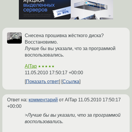
Снесена прошивка жёсткого диска?
Восстановимо.
Лучше бы вы указали, что за программой
воспользовались.
AITap
★★★★★
11.05.2010 17:50:17 +00:00
Показать ответ
Ссылка
Ответ на:
комментарий
от AITap
11.05.2010 17:50:17
+00:00
>Лучше бы вы указали, что за программой
воспользовались.