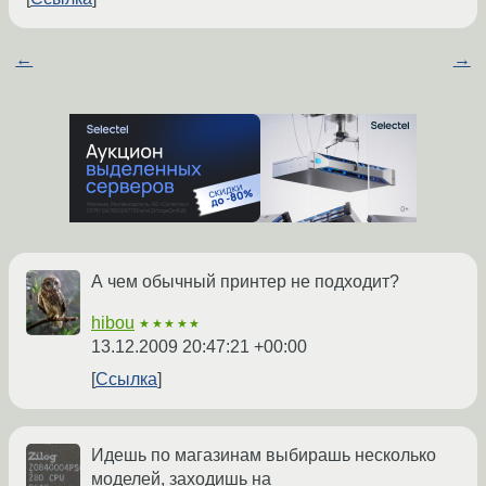
←
→
А чем обычный принтер не подходит?
hibou
★★★★★
13.12.2009 20:47:21 +00:00
Ссылка
Идешь по магазинам выбирашь несколько
моделей, заходишь на