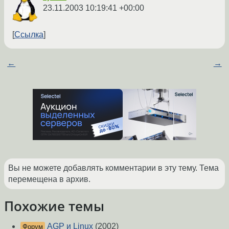
23.11.2003 10:19:41 +00:00
Ссылка
←
→
Вы не можете добавлять комментарии в эту тему. Тема
перемещена в архив.
Похожие темы
AGP и Linux
(2002)
Форум