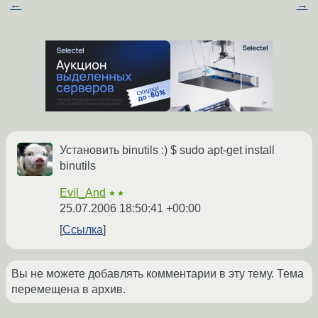
←
→
Установить binutils :) $ sudo apt-get install
binutils
Evil_And
★★
25.07.2006 18:50:41 +00:00
Ссылка
Вы не можете добавлять комментарии в эту тему. Тема
перемещена в архив.