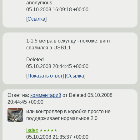
anonymous
05.10.2008 16:09:18 +00:00
Ссылка
1-1.5 метра в секунду - похоже, винт
свалился в USB1.1
Deleted
05.10.2008 20:44:45 +00:00
Показать ответ
Ссылка
Ответ на:
комментарий
от Deleted
05.10.2008
20:44:45 +00:00
или контроллер в коробке просто не
поддерживает нормальное 2.0
isden
★★★★★
05.10.2008 21:35:37 +00:00