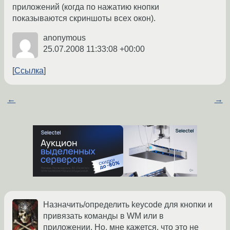
приложений (когда по нажатию кнопки
показываются скриншоты всех окон).
anonymous
25.07.2008 11:33:08 +00:00
Ссылка
←
→
Назначить/определить keycode для кнопки и
привязать команды в WM или в
приложении. Но, мне кажется, что это не