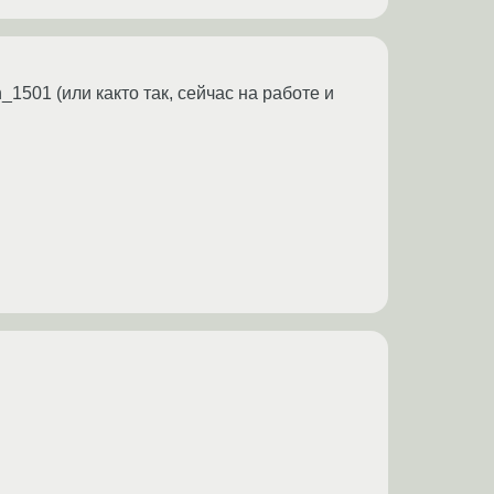
_1501 (или както так, сейчас на работе и