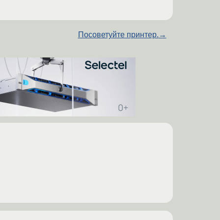
Посоветуйте принтер.
→