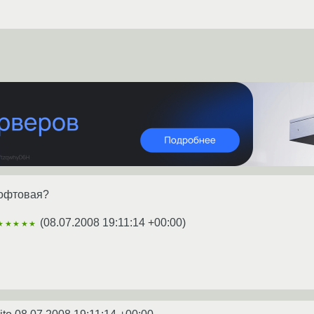
софтовая?
(
08.07.2008 19:11:14 +00:00
)
★★★★★