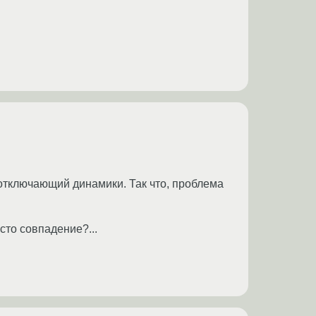
тключающий динамики. Так что, проблема
сто совпадение?...