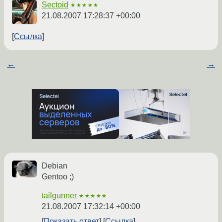
Sectoid
★★★★★
21.08.2007 17:28:37 +00:00
Ссылка
←
→
Debian
Gentoo ;)
tailgunner
★★★★★
21.08.2007 17:32:14 +00:00
Показать ответ
Ссылка