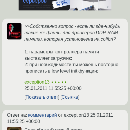
>>Собственно вопрос - есть ли где-нибудь
такие же файлы для драйверов DDR RAM
памяти, которая установлена на colibri?
1: параметры контроллера памяти
выставляет загрузчик;
2: при необходимости ты можешь повторно
прописать в low level init функции;
exception13
★★★★★
25.01.2011 11:55:25 +00:00
Показать ответ
Ссылка
Ответ на:
комментарий
от exception13
25.01.2011
11:55:25 +00:00