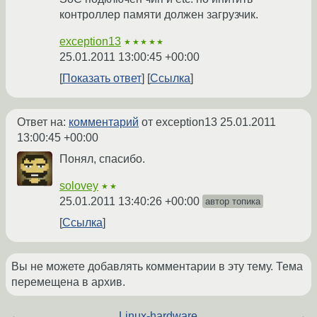
контроллер памяти должен загрузчик.
exception13
★★★★★
25.01.2011 13:00:45 +00:00
Показать ответ
Ссылка
Ответ на:
комментарий
от exception13
25.01.2011
13:00:45 +00:00
Понял, спасибо.
solovey
★★
25.01.2011 13:40:26 +00:00
автор топика
Ссылка
Вы не можете добавлять комментарии в эту тему. Тема
перемещена в архив.
←
Linux-hardware
→