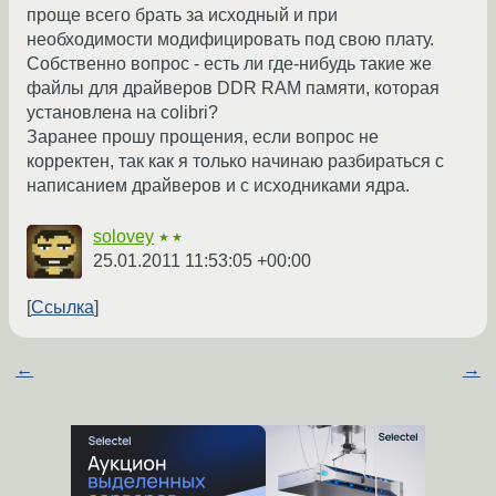
проще всего брать за исходный и при
необходимости модифицировать под свою плату.
Собственно вопрос - есть ли где-нибудь такие же
файлы для драйверов DDR RAM памяти, которая
установлена на colibri?
Заранее прошу прощения, если вопрос не
корректен, так как я только начинаю разбираться с
написанием драйверов и с исходниками ядра.
solovey
★★
25.01.2011 11:53:05 +00:00
Ссылка
←
→