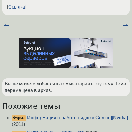
Ссылка
←
→
Вы не можете добавлять комментарии в эту тему. Тема
перемещена в архив.
Похожие темы
Информация о работе видюхи[Gentoo][Nvidia]
Форум
(2011)