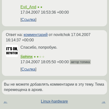
Evil_And
★★
17.04.2007 16:53:36 +00:00
Ссылка
Ответ на:
комментарий
от novitchok
17.04.2007
16:14:37 +00:00
Спасибо, попробую.
Sphinx
★★☆☆
17.04.2007 18:05:50 +00:00
автор топика
Ссылка
Вы не можете добавлять комментарии в эту тему. Тема
перемещена в архив.
←
Linux-hardware
→