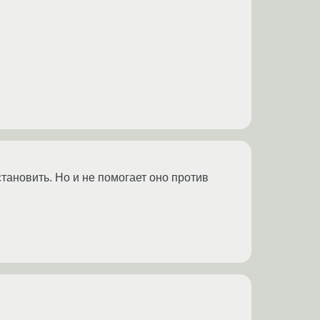
установить. Но и не помогает оно против