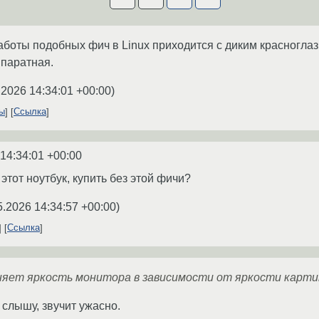
боты подобных фич в Linux приходится с диким красноглаз
ппаратная.
.2026 14:34:01 +00:00
)
ты
Ссылка
 14:34:01 +00:00
 этот ноутбук, купить без этой фичи?
5.2026 14:34:57 +00:00
)
Ссылка
яет яркость монитора в зависимости от яркости карти
 слышу, звучит ужасно.