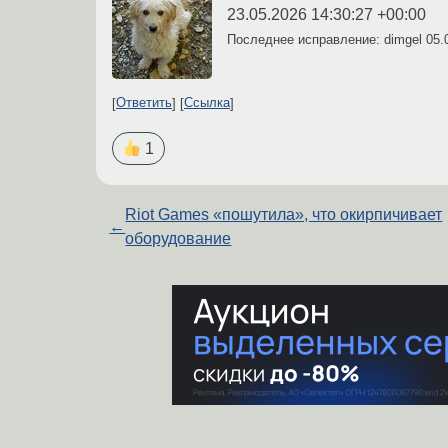
23.05.2026 14:30:27 +00:00
Последнее исправление: dimgel
05.
Ответить
Ссылка
1
Riot Games «пошутила», что окирпичивает
←
оборудование