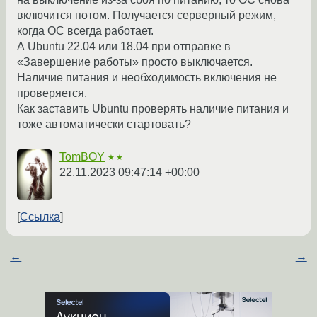
включится потом. Получается серверный режим,
когда ОС всегда работает.
А Ubuntu 22.04 или 18.04 при отправке в
«Завершение работы» просто выключается.
Наличие питания и необходимость включения не
проверяется.
Как заставить Ubuntu проверять наличие питания и
тоже автоматически стартовать?
TomBOY
★★
22.11.2023 09:47:14 +00:00
Ссылка
←
→