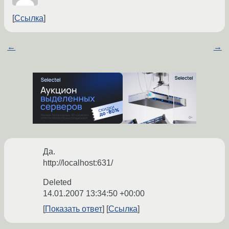
Ссылка
←
→
Да.
http://localhost:631/
Deleted
14.01.2007 13:34:50 +00:00
Показать ответ
Ссылка