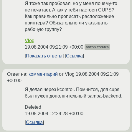
Я тоже так пробовал, но у меня почему-то
не печатает. А как у тебя настоен CUPS?
Как правильно прописать расположение
принтера? Обязательно ли указывать
рабочую группу?
Vlog
19.08.2004 09:21:09 +00:00
автор топика
Показать ответы
Ссылка
Ответ на:
комментарий
от Vlog
19.08.2004 09:21:09
+00:00
Я делал через kcontrol. Помнится, для cups
был нужен дополнительный samba-backend.
Deleted
19.08.2004 12:24:28 +00:00
Ссылка