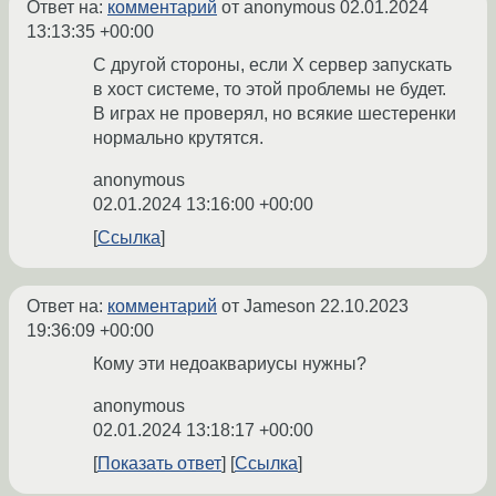
Ответ на:
комментарий
от anonymous
02.01.2024
13:13:35 +00:00
С другой стороны, если X сервер запускать
в хост системе, то этой проблемы не будет.
В играх не проверял, но всякие шестеренки
нормально крутятся.
anonymous
02.01.2024 13:16:00 +00:00
Ссылка
Ответ на:
комментарий
от Jameson
22.10.2023
19:36:09 +00:00
Кому эти недоаквариусы нужны?
anonymous
02.01.2024 13:18:17 +00:00
Показать ответ
Ссылка