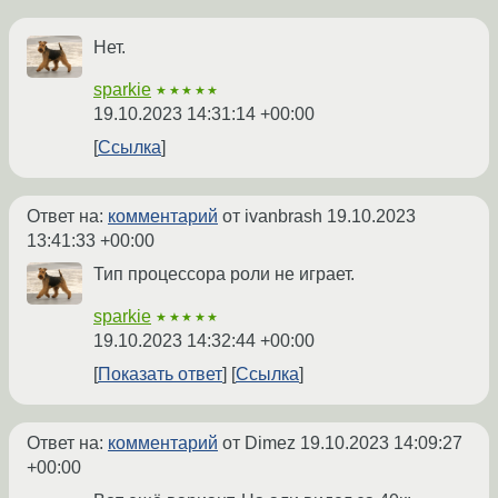
Нет.
sparkie
★★★★★
19.10.2023 14:31:14 +00:00
Ссылка
Ответ на:
комментарий
от ivanbrash
19.10.2023
13:41:33 +00:00
Тип процессора роли не играет.
sparkie
★★★★★
19.10.2023 14:32:44 +00:00
Показать ответ
Ссылка
Ответ на:
комментарий
от Dimez
19.10.2023 14:09:27
+00:00