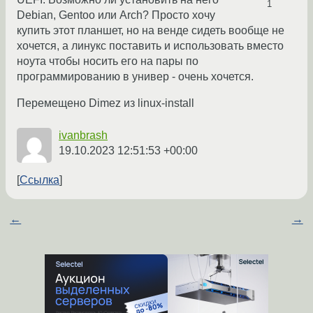
1
Debian, Gentoo или Arch? Просто хочу
купить этот планшет, но на венде сидеть вообще не
хочется, а линукс поставить и использовать вместо
ноута чтобы носить его на пары по
программированию в универ - очень хочется.
Перемещено Dimez из linux-install
ivanbrash
19.10.2023 12:51:53 +00:00
Ссылка
←
→