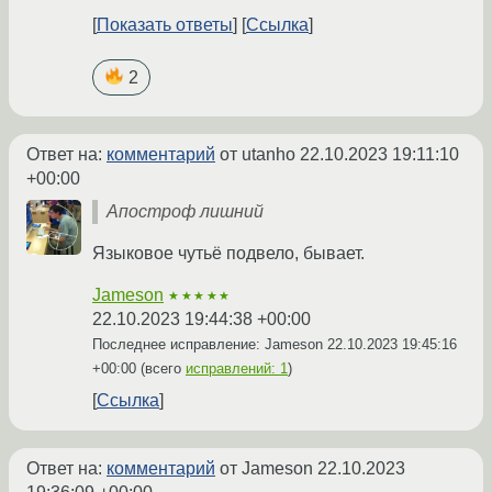
Показать ответы
Ссылка
2
Ответ на:
комментарий
от utanho
22.10.2023 19:11:10
+00:00
Апостроф лишний
Языковое чутьё подвело, бывает.
Jameson
★★★★★
22.10.2023 19:44:38 +00:00
Последнее исправление: Jameson
22.10.2023 19:45:16
+00:00
(всего
исправлений: 1
)
Ссылка
Ответ на:
комментарий
от Jameson
22.10.2023