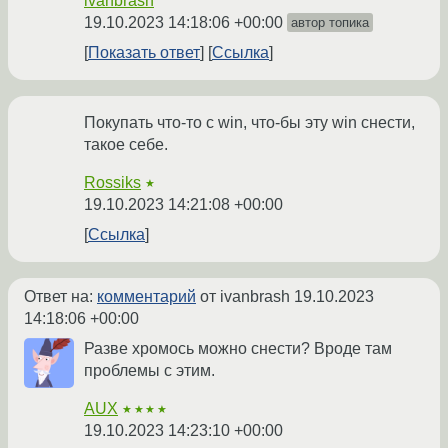
ivanbrash
19.10.2023 14:18:06 +00:00
автор топика
Показать ответ
Ссылка
Покупать что-то с win, что-бы эту win снести,
такое себе.
Rossiks
★
19.10.2023 14:21:08 +00:00
Ссылка
Ответ на:
комментарий
от ivanbrash
19.10.2023
14:18:06 +00:00
Разве хромось можно снести? Вроде там
проблемы с этим.
AUX
★★★★
19.10.2023 14:23:10 +00:00