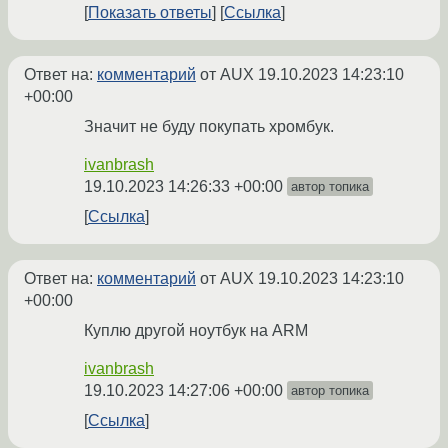
Показать ответы
Ссылка
Ответ на:
комментарий
от AUX
19.10.2023 14:23:10
+00:00
Значит не буду покупать хромбук.
ivanbrash
19.10.2023 14:26:33 +00:00
автор топика
Ссылка
Ответ на:
комментарий
от AUX
19.10.2023 14:23:10
+00:00
Куплю другой ноутбук на ARM
ivanbrash
19.10.2023 14:27:06 +00:00
автор топика
Ссылка