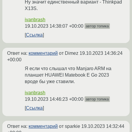
Ну значит единственный вариант - Thinkpad
X13S.
ivanbrash
19.10.2023 14:38:07 +00:00
автор топика
Ссылка
Ответ на:
комментарий
от Dimez
19.10.2023 14:36:24
+00:00
Я если что слышал что Manjaro ARM на
планшет HUAWEI Matebook E Go 2023
вроде бы уже ставили.
ivanbrash
19.10.2023 14:46:23 +00:00
автор топика
Ссылка
Ответ на:
комментарий
от sparkie
19.10.2023 14:32:44