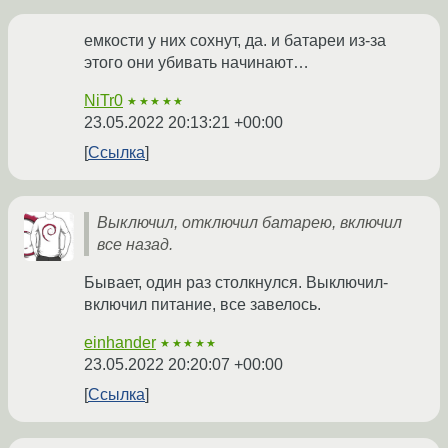
емкости у них сохнут, да. и батареи из-за
этого они убивать начинают…
NiTr0
★★★★★
23.05.2022 20:13:21 +00:00
Ссылка
Выключил, отключил батарею, включил
все назад.
Бывает, один раз столкнулся. Выключил-
включил питание, все завелось.
einhander
★★★★★
23.05.2022 20:20:07 +00:00
Ссылка