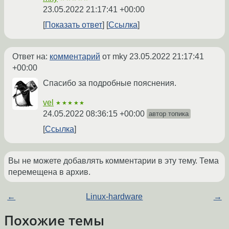
23.05.2022 21:17:41 +00:00
Показать ответ
Ссылка
Ответ на:
комментарий
от mky
23.05.2022 21:17:41
+00:00
Спасибо за подробные пояснения.
vel
★★★★★
24.05.2022 08:36:15 +00:00
автор топика
Ссылка
Вы не можете добавлять комментарии в эту тему. Тема
перемещена в архив.
←
Linux-hardware
→
Похожие темы