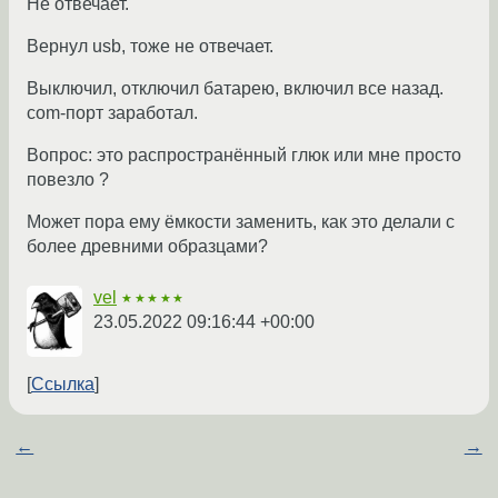
Не отвечает.
Вернул usb, тоже не отвечает.
Выключил, отключил батарею, включил все назад.
com-порт заработал.
Вопрос: это распространённый глюк или мне просто
повезло ?
Может пора ему ёмкости заменить, как это делали с
более древними образцами?
vel
★★★★★
23.05.2022 09:16:44 +00:00
Ссылка
←
→