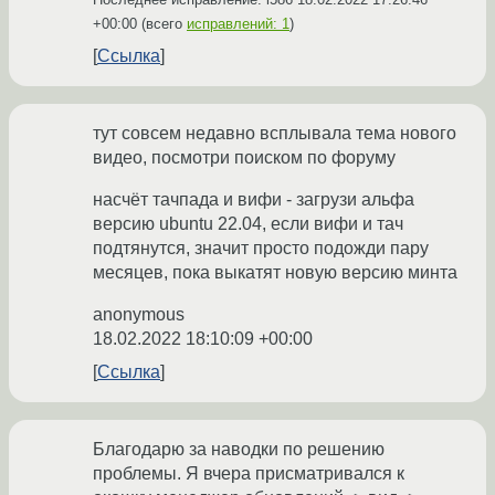
+00:00
(всего
исправлений: 1
)
Ссылка
тут совсем недавно всплывала тема нового
видео, посмотри поиском по форуму
насчёт тачпада и вифи - загрузи альфа
версию ubuntu 22.04, если вифи и тач
подтянутся, значит просто подожди пару
месяцев, пока выкатят новую версию минта
anonymous
18.02.2022 18:10:09 +00:00
Ссылка
Благодарю за наводки по решению
проблемы. Я вчера присматривался к