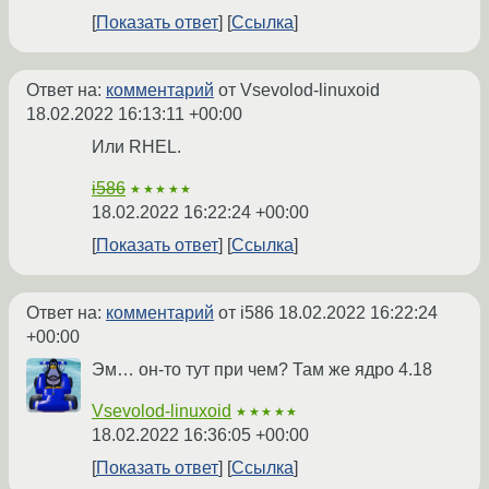
Показать ответ
Ссылка
Ответ на:
комментарий
от Vsevolod-linuxoid
18.02.2022 16:13:11 +00:00
Или RHEL.
i586
★★★★★
18.02.2022 16:22:24 +00:00
Показать ответ
Ссылка
Ответ на:
комментарий
от i586
18.02.2022 16:22:24
+00:00
Эм… он-то тут при чем? Там же ядро 4.18
Vsevolod-linuxoid
★★★★★
18.02.2022 16:36:05 +00:00
Показать ответ
Ссылка