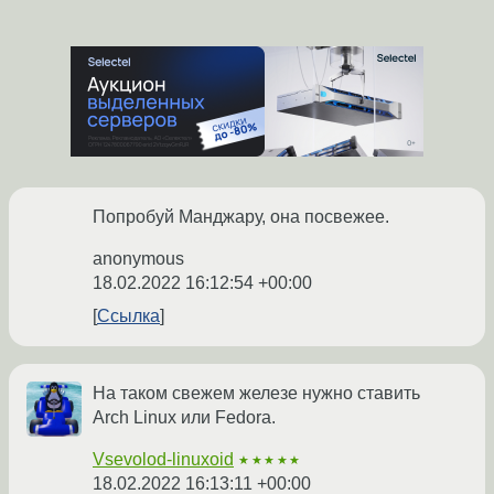
Попробуй Манджару, она посвежее.
anonymous
18.02.2022 16:12:54 +00:00
Ссылка
На таком свежем железе нужно ставить
Arch Linux или Fedora.
Vsevolod-linuxoid
★★★★★
18.02.2022 16:13:11 +00:00