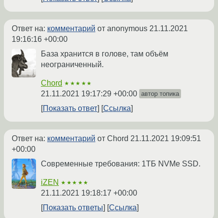
Ответ на:
комментарий
от anonymous
21.11.2021
19:16:16 +00:00
База хранится в голове, там объём
неограниченный.
Chord
★★★★★
21.11.2021 19:17:29 +00:00
автор топика
Показать ответ
Ссылка
Ответ на:
комментарий
от Chord
21.11.2021 19:09:51
+00:00
Современные требования: 1ТБ NVMe SSD.
iZEN
★★★★★
21.11.2021 19:18:17 +00:00
Показать ответы
Ссылка