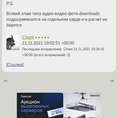
P.S.
Всякий хлам типа аудио-видео-фото-downloads
подразумевается на отдельном харде и в расчет не
берется
Chord
★★★★★
21.11.2021 19:02:51 +00:00
Последнее исправление: Chord
21.11.2021 19:26:01
+00:00
(всего исправлений: 3)
Ссылка
←
→