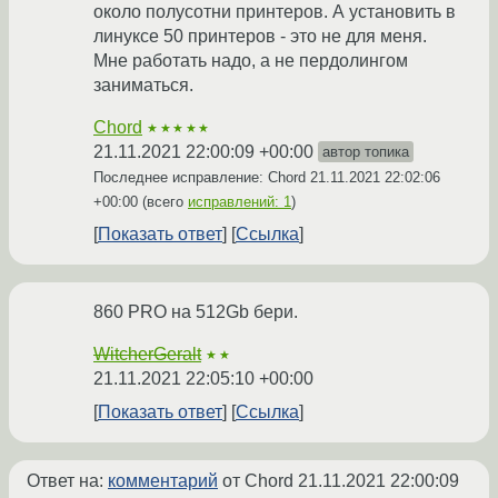
около полусотни принтеров. А установить в
линуксе 50 принтеров - это не для меня.
Мне работать надо, а не пердолингом
заниматься.
Chord
★★★★★
21.11.2021 22:00:09 +00:00
автор топика
Последнее исправление: Chord
21.11.2021 22:02:06
+00:00
(всего
исправлений: 1
)
Показать ответ
Ссылка
860 PRO на 512Gb бери.
WitcherGeralt
★★
21.11.2021 22:05:10 +00:00
Показать ответ
Ссылка
Ответ на:
комментарий
от Chord
21.11.2021 22:00:09