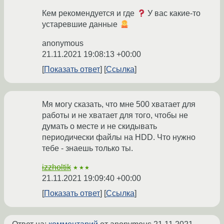
Кем рекомендуется и где
У вас какие-то
устаревшие данные
anonymous
21.11.2021 19:08:13 +00:00
Показать ответ
Ссылка
Мя могу сказать, что мне 500 хватает для
работы и не хватает для того, чтобы не
думать о месте и не скидывать
периодически файлы на HDD. Что нужно
тебе - знаешь только ты.
izzholtik
★★★
21.11.2021 19:09:40 +00:00
Показать ответ
Ссылка