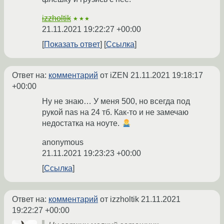
izzholtik
★★★
21.11.2021 19:22:27 +00:00
Показать ответ
Ссылка
Ответ на:
комментарий
от iZEN
21.11.2021 19:18:17
+00:00
Ну не знаю… У меня 500, но всегда под
рукой nas на 24 тб. Как-то и не замечаю
недостатка на ноуте.
anonymous
21.11.2021 19:23:23 +00:00
Ссылка
Ответ на:
комментарий
от izzholtik
21.11.2021
19:22:27 +00:00