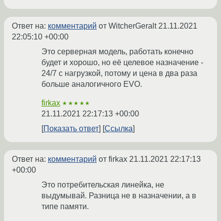
Ответ на:
комментарий
от WitcherGeralt
21.11.2021
22:05:10 +00:00
Это серверная модель, работать конечно
будет и хорошо, но её целевое назначение -
24/7 с нагрузкой, потому и цена в два раза
больше аналогичного EVO.
firkax
★★★★★
21.11.2021 22:17:13 +00:00
Показать ответ
Ссылка
Ответ на:
комментарий
от firkax
21.11.2021 22:17:13
+00:00
Это потребительская линейка, не
выдумывай. Разница не в назначении, а в
типе памяти.