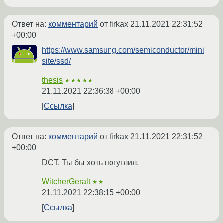
Ответ на:
комментарий
от firkax
21.11.2021 22:31:52
+00:00
https://www.samsung.com/semiconductor/mini
site/ssd/
thesis
★★★★★
21.11.2021 22:36:38 +00:00
Ссылка
Ответ на:
комментарий
от firkax
21.11.2021 22:31:52
+00:00
DCT. Ты бы хоть погуглил.
WitcherGeralt
★★
21.11.2021 22:38:15 +00:00
Ссылка