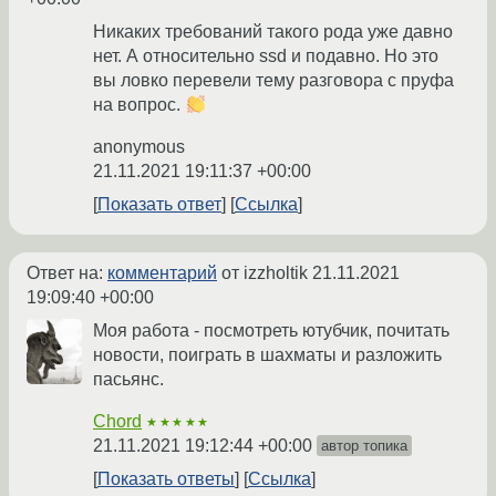
Никаких требований такого рода уже давно
нет. А относительно ssd и подавно. Но это
вы ловко перевели тему разговора с пруфа
на вопрос.
anonymous
21.11.2021 19:11:37 +00:00
Показать ответ
Ссылка
Ответ на:
комментарий
от izzholtik
21.11.2021
19:09:40 +00:00
Моя работа - посмотреть ютубчик, почитать
новости, поиграть в шахматы и разложить
пасьянс.
Chord
★★★★★
21.11.2021 19:12:44 +00:00
автор топика
Показать ответы
Ссылка