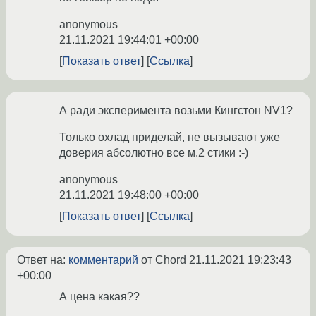
anonymous
21.11.2021 19:44:01 +00:00
Показать ответ
Ссылка
А ради эксперимента возьми Кингстон NV1?
Только охлад приделай, не вызывают уже
доверия абсолютно все м.2 стики :-)
anonymous
21.11.2021 19:48:00 +00:00
Показать ответ
Ссылка
Ответ на:
комментарий
от Chord
21.11.2021 19:23:43
+00:00
А цена какая??