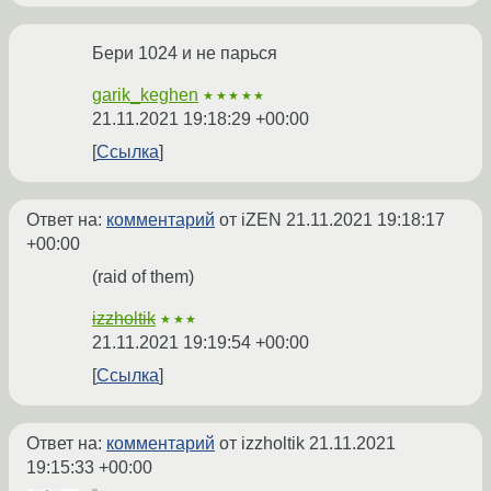
Бери 1024 и не парься
garik_keghen
★★★★★
21.11.2021 19:18:29 +00:00
Ссылка
Ответ на:
комментарий
от iZEN
21.11.2021 19:18:17
+00:00
(raid of them)
izzholtik
★★★
21.11.2021 19:19:54 +00:00
Ссылка
Ответ на:
комментарий
от izzholtik
21.11.2021
19:15:33 +00:00