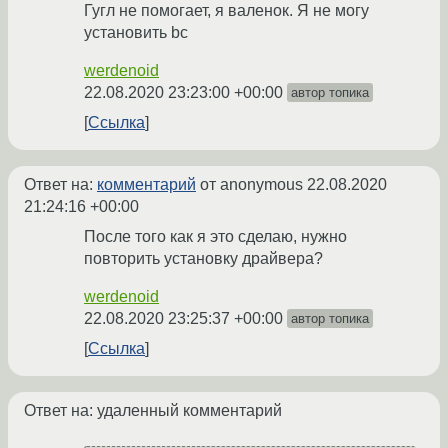
Гугл не помогает, я валенок. Я не могу
установить bc
werdenoid
22.08.2020 23:23:00 +00:00
автор топика
Ссылка
Ответ на:
комментарий
от anonymous
22.08.2020
21:24:16 +00:00
После того как я это сделаю, нужно
повторить установку драйвера?
werdenoid
22.08.2020 23:25:37 +00:00
автор топика
Ссылка
Ответ на: удаленный комментарий