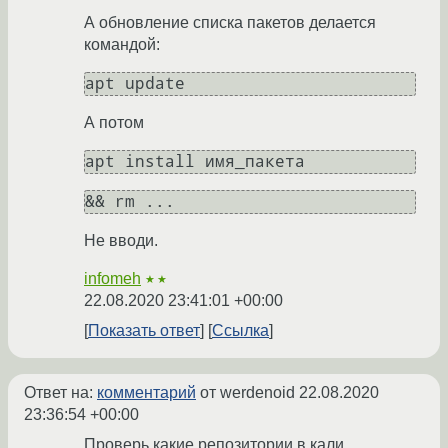
А обновление списка пакетов делается
командой:
А потом
Не вводи.
infomeh
★★
22.08.2020 23:41:01 +00:00
Показать ответ
Ссылка
Ответ на:
комментарий
от werdenoid
22.08.2020
23:36:54 +00:00
Проверь какие репозитории в кали