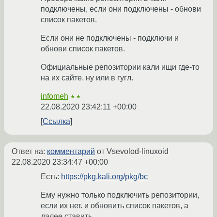
подключены, если они подключены - обнови
список пакетов.
Если они не подключены - подключи и
обнови список пакетов.
Официальные репозитории кали ищи где-то
на их сайте. ну или в гугл.
infomeh
★★
22.08.2020 23:42:11 +00:00
Ссылка
Ответ на:
комментарий
от Vsevolod-linuxoid
22.08.2020 23:34:47 +00:00
Есть:
https://pkg.kali.org/pkg/bc
Ему нужно только подключить репозитории,
если их нет. и обновить список пакетов, а
далее ставить.