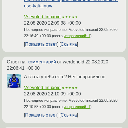
use-kali-linux/
Vsevolod-linuxoid
★★★★★
22.08.2020 22:09:38 +00:00
Последнее исправление: Vsevolod-linuxoid
22.08.2020
22:16:49 +00:00
(всего
исправлений: 1
)
Показать ответ
Ссылка
Ответ на:
комментарий
от werdenoid
22.08.2020
22:06:41 +00:00
А глаза у тебя есть? Нет, неправильно.
Vsevolod-linuxoid
★★★★★
22.08.2020 22:10:09 +00:00
Последнее исправление: Vsevolod-linuxoid
22.08.2020
22:10:58 +00:00
(всего
исправлений: 1
)
Показать ответ
Ссылка