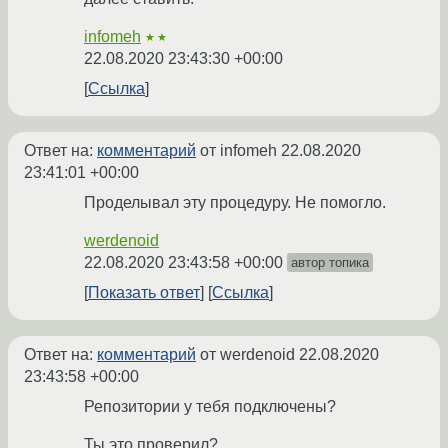
infomeh
★★
22.08.2020 23:43:30 +00:00
Ссылка
Ответ на:
комментарий
от infomeh
22.08.2020
23:41:01 +00:00
Проделывал эту процедуру. Не помогло.
werdenoid
22.08.2020 23:43:58 +00:00
автор топика
Показать ответ
Ссылка
Ответ на:
комментарий
от werdenoid
22.08.2020
23:43:58 +00:00
Репозитории у тебя подключены?
Ты это проверил?