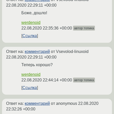
22.08.2020 22:29:11 +00:00
Боже, дошло!
werdenoid
22.08.2020 22:35:36 +00:00
автор топика
Ссылка
Ответ на:
комментарий
от Vsevolod-linuxoid
22.08.2020 22:29:11 +00:00
Теперь хорошо?
werdenoid
22.08.2020 22:44:14 +00:00
автор топика
Ссылка
Ответ на:
комментарий
от anonymous
22.08.2020
22:32:26 +00:00