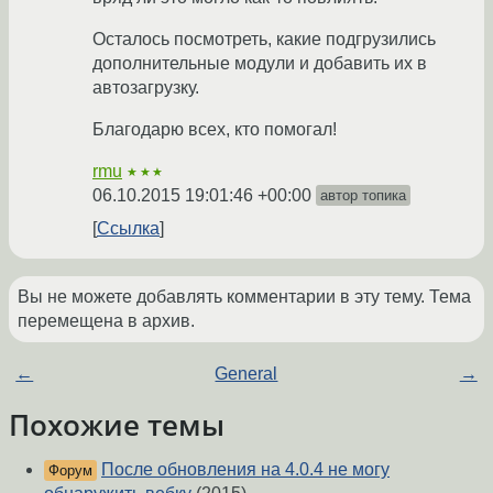
Осталось посмотреть, какие подгрузились
дополнительные модули и добавить их в
автозагрузку.
Благодарю всех, кто помогал!
rmu
★★★
06.10.2015 19:01:46 +00:00
автор топика
Ссылка
Вы не можете добавлять комментарии в эту тему. Тема
перемещена в архив.
←
General
→
Похожие темы
После обновления на 4.0.4 не могу
Форум