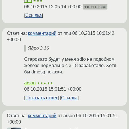
rmu
★★★
06.10.2015 12:05:14 +00:00
автор топика
Ссылка
Ответ на:
комментарий
от rmu
06.10.2015 10:01:42
+00:00
Ядро 3.16
Старовато будет, у меня sdio на подобном
железе нормально с 3.18 заработало. Хотя
бы dmesg покажи.
arson
★★★★★
06.10.2015 15:01:51 +00:00
Показать ответ
Ссылка
Ответ на:
комментарий
от arson
06.10.2015 15:01:51
+00:00