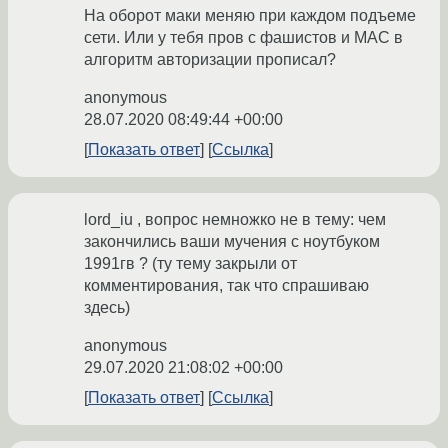
На оборот маки меняю при каждом подъеме
сети. Или у тебя пров с фашистов и MAC в
алгоритм авторизации прописал?
anonymous
28.07.2020 08:49:44 +00:00
Показать ответ
Ссылка
lord_iu , вопрос немножко не в тему: чем
закончились ваши мучения с ноутбуком
1991гв ? (ту тему закрыли от
комментирования, так что спрашиваю
здесь)
anonymous
29.07.2020 21:08:02 +00:00
Показать ответ
Ссылка