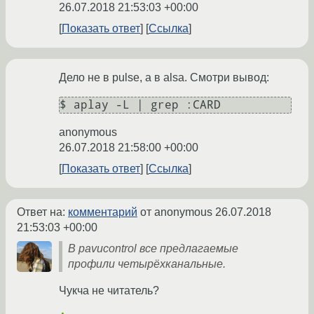
26.07.2018 21:53:03 +00:00
Показать ответ
Ссылка
Дело не в pulse, а в alsa. Смотри вывод:
anonymous
26.07.2018 21:58:00 +00:00
Показать ответ
Ссылка
Ответ на:
комментарий
от anonymous
26.07.2018
21:53:03 +00:00
В pavucontrol все предлагаемые
профили четырёхканальные.
Чукча не читатель?