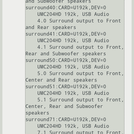
and Subwoofer speakers

surround40:CARD=U192k,DEV=0

    UMC204HD 192k, USB Audio

    4.0 Surround output to Front 
and Rear speakers

surround41:CARD=U192k,DEV=0

    UMC204HD 192k, USB Audio

    4.1 Surround output to Front, 
Rear and Subwoofer speakers

surround50:CARD=U192k,DEV=0

    UMC204HD 192k, USB Audio

    5.0 Surround output to Front, 
Center and Rear speakers

surround51:CARD=U192k,DEV=0

    UMC204HD 192k, USB Audio

    5.1 Surround output to Front, 
Center, Rear and Subwoofer 
speakers

surround71:CARD=U192k,DEV=0

    UMC204HD 192k, USB Audio

    7.1 Surround output to Front, 