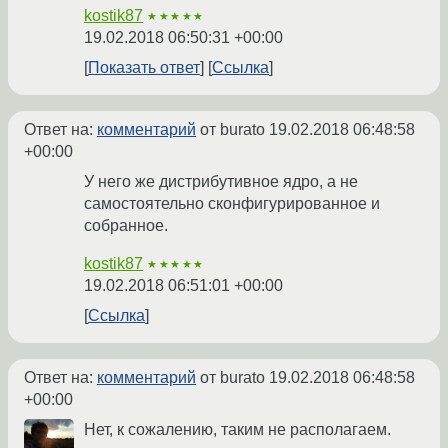
kostik87
★★★★★
19.02.2018 06:50:31 +00:00
Показать ответ
Ссылка
Ответ на:
комментарий
от burato
19.02.2018 06:48:58
+00:00
У него же дистрибутивное ядро, а не
самостоятельно сконфигурированное и
собранное.
kostik87
★★★★★
19.02.2018 06:51:01 +00:00
Ссылка
Ответ на:
комментарий
от burato
19.02.2018 06:48:58
+00:00
Нет, к сожалению, таким не располагаем.