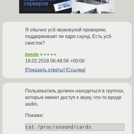
Я обычно усб-звуковухой проверяю,
поддерживает ли ядро саунд. Есть усб-
свисток?
burato
★★★★★
19.02.2018 06:48:58 +00:00
Показать ответы
Ссылка
Пользователь должен находиться в группах,
которые имеют доступ к звуку, что-то вроде
audio.
Покажи: