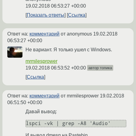
19.02.2018 06:53:27 +00:00
Показать ответы
Ссылка
Ответ на:
комментарий
от anonymous
19.02.2018
06:53:27 +00:00
Не вариант. Я только ушел с Windows.
mrmilesprower
19.02.2018 06:53:52 +00:00
автор топика
Ссылка
Ответ на:
комментарий
от mrmilesprower
19.02.2018
06:51:50 +00:00
Давай вывод:
И вывод dmesg на Pastebin.