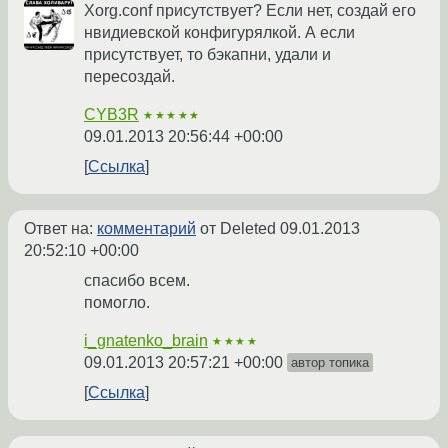
Xorg.conf присутствует? Если нет, создай его
нвидиевской конфигурялкой. А если
присутствует, то бэкапни, удали и
пересоздай.
CYB3R
★★★★★
09.01.2013 20:56:44 +00:00
Ссылка
Ответ на:
комментарий
от Deleted
09.01.2013
20:52:10 +00:00
спасибо всем.
помогло.
i_gnatenko_brain
★★★★
09.01.2013 20:57:21 +00:00
автор топика
Ссылка