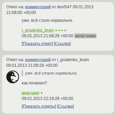
Ответ на:
комментарий
от devl547
09.01.2013
21:08:00 +00:00
уже. всё стало нормально.
i_gnatenko_brain
★★★★
09.01.2013 21:08:28 +00:00
автор топика
Показать ответ
Ссылка
Ответ на:
комментарий
от i_gnatenko_brain
09.01.2013 21:08:28 +00:00
уже. всё стало нормально.
как починил?
pear-user
★
09.01.2013 22:19:28 +00:00
Показать ответы
Ссылка