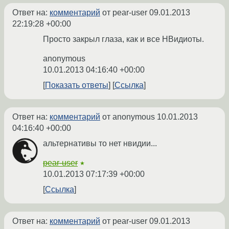
Ответ на:
комментарий
от pear-user
09.01.2013
22:19:28 +00:00
Просто закрыл глаза, как и все НВидиоты.
anonymous
10.01.2013 04:16:40 +00:00
Показать ответы
Ссылка
Ответ на:
комментарий
от anonymous
10.01.2013
04:16:40 +00:00
альтернативы то нет нвидии...
pear-user
★
10.01.2013 07:17:39 +00:00
Ссылка
Ответ на:
комментарий
от pear-user
09.01.2013