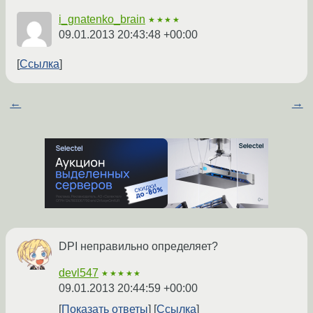
i_gnatenko_brain
★★★★
09.01.2013 20:43:48 +00:00
Ссылка
←
→
DPI неправильно определяет?
devl547
★★★★★
09.01.2013 20:44:59 +00:00
Показать ответы
Ссылка