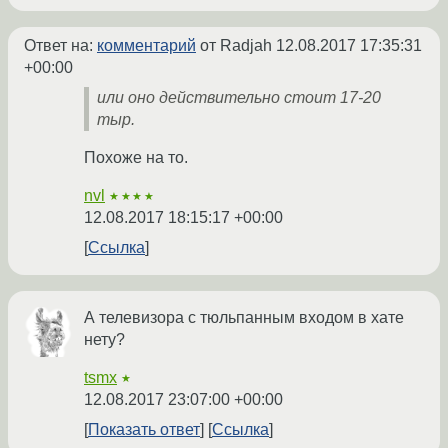
Ответ на:
комментарий
от Radjah
12.08.2017 17:35:31
+00:00
или оно действительно стоит 17-20
тыр.
Похоже на то.
nvl
★★★★
12.08.2017 18:15:17 +00:00
Ссылка
А телевизора с тюльпанным входом в хате
нету?
tsmx
★
12.08.2017 23:07:00 +00:00
Показать ответ
Ссылка