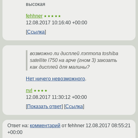
высокая
fehhner
★★★★★
12.08.2017 10:16:40 +00:00
Ссылка
возможно ли дисплей лэптопа toshiba
satellite l750 на арче (гном 3) заюзать
как дисплей для малины?
Нет ничего невозможного
.
nvl
★★★★
12.08.2017 11:30:12 +00:00
Показать ответ
Ссылка
Ответ на:
комментарий
от fehhner
12.08.2017 08:55:21
+00:00