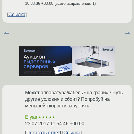
10:38:36 +00:00
(всего исправлений: 1)
Ссылка
←
→
Может аппаратура/кабель «на грани»? Чуть
другие условия и сбоит? Попробуй на
меньшей скорости запустить.
Elyas
★★★★★
23.07.2017 11:54:46 +00:00
Показать ответ
Ссылка