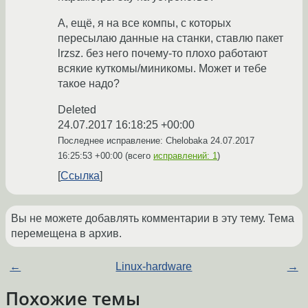
А, ещё, я на все компы, с которых
пересылаю данные на станки, ставлю пакет
lrzsz. без него почему-то плохо работают
всякие куткомы/миникомы. Может и тебе
такое надо?
Deleted
24.07.2017 16:18:25 +00:00
Последнее исправление: Chelobaka
24.07.2017
16:25:53 +00:00
(всего
исправлений: 1
)
Ссылка
Вы не можете добавлять комментарии в эту тему. Тема
перемещена в архив.
←
Linux-hardware
→
Похожие темы