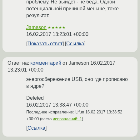
проблему. Не выйдет - не беда. Одной
потенциальной причиной меньше, тоже
результат.
Jameson
★★★★★
16.02.2017 13:23:01 +00:00
Показать ответ
Ссылка
Ответ на:
комментарий
от Jameson
16.02.2017
13:23:01 +00:00
энергосбережение USB, оно где прописано
в ядре?
Deleted
16.02.2017 13:38:47 +00:00
Последнее исправление: Lifun
16.02.2017 13:38:52
+00:00
(всего
исправлений: 1
)
Ссылка