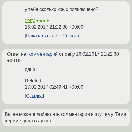
у тебя сколько крыс подключено?
deity
★★★★
16.02.2017 21:22:30 +00:00
Показать ответ
Ссылка
Ответ на:
комментарий
от deity
16.02.2017 21:22:30
+00:00
одна
Deleted
17.02.2017 02:49:41 +00:00
Ссылка
Вы не можете добавлять комментарии в эту тему. Тема
перемещена в архив.