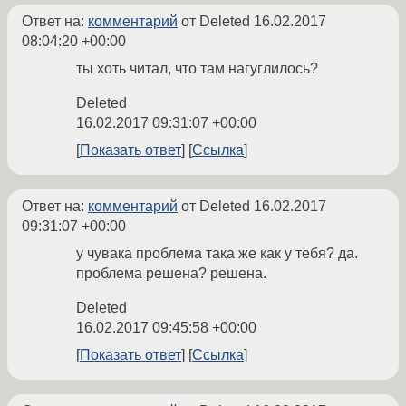
Ответ на:
комментарий
от Deleted
16.02.2017
08:04:20 +00:00
ты хоть читал, что там нагуглилось?
Deleted
16.02.2017 09:31:07 +00:00
Показать ответ
Ссылка
Ответ на:
комментарий
от Deleted
16.02.2017
09:31:07 +00:00
у чувака проблема така же как у тебя? да.
проблема решена? решена.
Deleted
16.02.2017 09:45:58 +00:00
Показать ответ
Ссылка