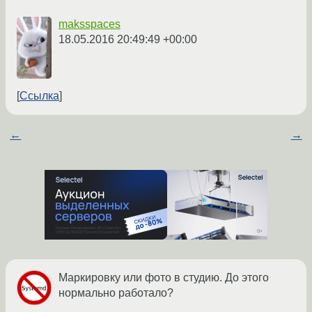
maksspaces
18.05.2016 20:49:49 +00:00
Ссылка
←
→
Маркировку или фото в студию. До этого
нормально работало?