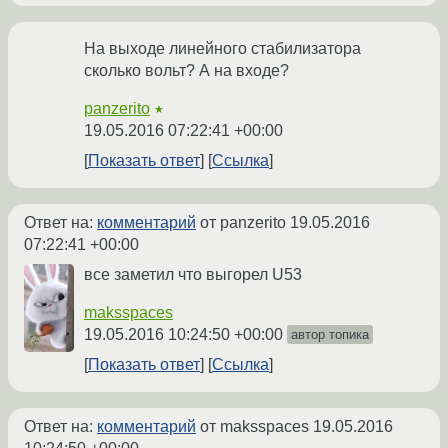
На выходе линейного стабилизатора
сколько вольт? А на входе?
panzerito
★
19.05.2016 07:22:41 +00:00
Показать ответ
Ссылка
Ответ на:
комментарий
от panzerito
19.05.2016
07:22:41 +00:00
все заметил что выгорел U53
maksspaces
19.05.2016 10:24:50 +00:00
автор топика
Показать ответ
Ссылка
Ответ на:
комментарий
от maksspaces
19.05.2016