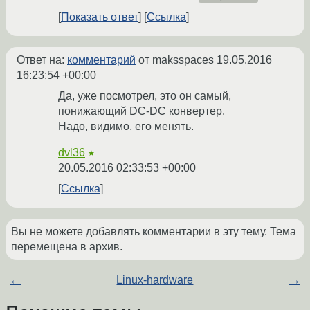
Показать ответ
Ссылка
Ответ на:
комментарий
от maksspaces
19.05.2016
16:23:54 +00:00
Да, уже посмотрел, это он самый,
понижающий DC-DC конвертер.
Надо, видимо, его менять.
dvl36
★
20.05.2016 02:33:53 +00:00
Ссылка
Вы не можете добавлять комментарии в эту тему. Тема
перемещена в архив.
←
Linux-hardware
→