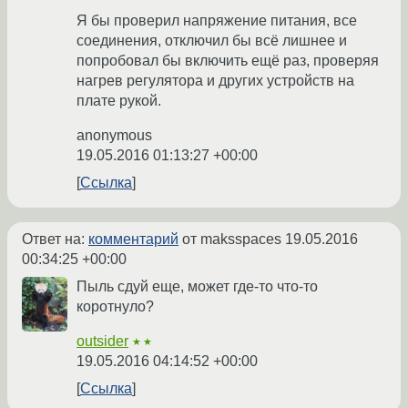
Я бы проверил напряжение питания, все
соединения, отключил бы всё лишнее и
попробовал бы включить ещё раз, проверяя
нагрев регулятора и других устройств на
плате рукой.
anonymous
19.05.2016 01:13:27 +00:00
Ссылка
Ответ на:
комментарий
от maksspaces
19.05.2016
00:34:25 +00:00
Пыль сдуй еще, может где-то что-то
коротнуло?
outsider
★★
19.05.2016 04:14:52 +00:00
Ссылка