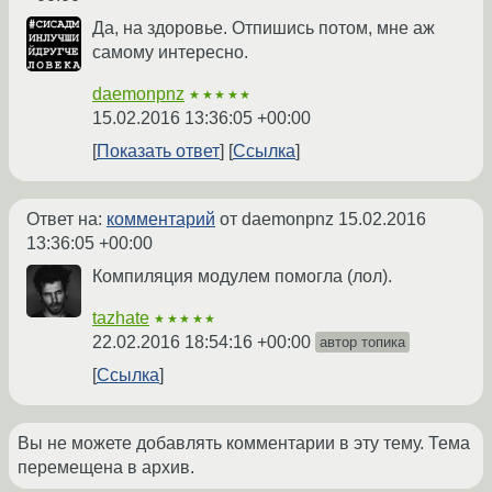
Да, на здоровье. Отпишись потом, мне аж
самому интересно.
daemonpnz
★★★★★
15.02.2016 13:36:05 +00:00
Показать ответ
Ссылка
Ответ на:
комментарий
от daemonpnz
15.02.2016
13:36:05 +00:00
Компиляция модулем помогла (лол).
tazhate
★★★★★
22.02.2016 18:54:16 +00:00
автор топика
Ссылка
Вы не можете добавлять комментарии в эту тему. Тема
перемещена в архив.