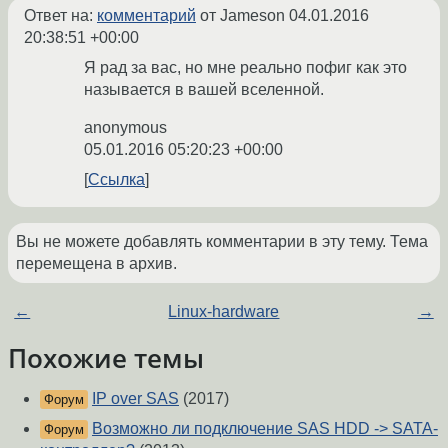
Ответ на:
комментарий
от Jameson
04.01.2016
20:38:51 +00:00
Я рад за вас, но мне реально пофиг как это
называется в вашей вселенной.
anonymous
05.01.2016 05:20:23 +00:00
Ссылка
Вы не можете добавлять комментарии в эту тему. Тема
перемещена в архив.
←
Linux-hardware
→
Похожие темы
IP over SAS
(2017)
Форум
Возможно ли подключение SAS HDD -> SATA-
Форум