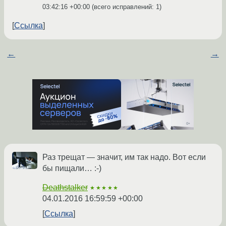
03:42:16 +00:00
(всего исправлений: 1)
Ссылка
←
→
Раз трещат — значит, им так надо. Вот если
бы пищали… :-)
Deathstalker
★★★★★
04.01.2016 16:59:59 +00:00
Ссылка