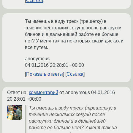
Ссылка
Ты имеешь в виду треск (трещетку) в
течение нескольких секунд после раскрутки
блинов и в дальнейшей работе ее больше
нет? У меня так на некоторых скази дисках и
все путем.
anonymous
04.01.2016 20:28:01 +00:00
Показать ответы
Ссылка
Ответ на:
комментарий
от anonymous
04.01.2016
20:28:01 +00:00
Ты имеешь в виду треск (трещетку) в
течение нескольких секунд после
раскрутки блинов и в дальнейшей
работе ее больше нет? У меня так на