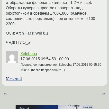
отображается фоновая активность 1-2% и все).
Обороты кулера в простое проверял - под
оффтопиком в среднем 1700-1800 (обычное
состояние, это нормально), под онтопиком - 2100-
2200.
ОСи: Arch + i3 и Win 8.1.
ЧЯДНТ? О_о
Zeleboba
17.06.2015 09:54:53 +00:00
Последнее исправление: Zeleboba
17.06.2015 09:55:59
+00:00
(всего исправлений: 1)
Ссылка
←
→