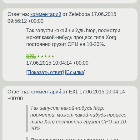
Ответ на:
комментарий
от Zeleboba
17.06.2015
09:56:12 +00:00
Так запусти какой-нибудь htop, посмотри,
может какой-нибудь процесс типа Xorg
постоянно грузит CPU на 10-20%.
EXL
★★★★★
17.06.2015 10:04:14 +00:00
Показать ответ
Ссылка
Ответ на:
комментарий
от EXL
17.06.2015 10:04:14
+00:00
Так запусти какой-нибудь htop,
посмотри, может какой-нибудь процесс
типа Xorg постоянно грузит CPU на 10-
20%.