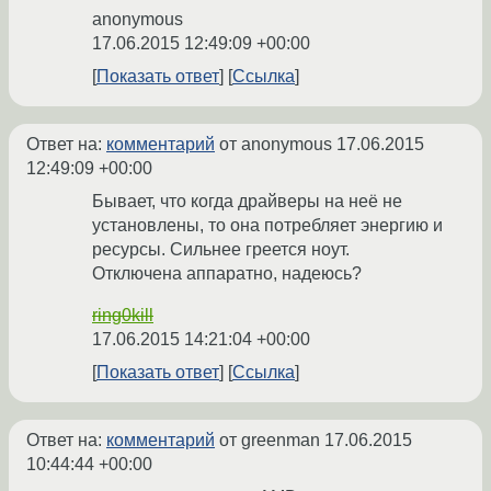
anonymous
17.06.2015 12:49:09 +00:00
Показать ответ
Ссылка
Ответ на:
комментарий
от anonymous
17.06.2015
12:49:09 +00:00
Бывает, что когда драйверы на неё не
установлены, то она потребляет энергию и
ресурсы. Сильнее греется ноут.
Отключена аппаратно, надеюсь?
ring0kill
17.06.2015 14:21:04 +00:00
Показать ответ
Ссылка
Ответ на:
комментарий
от greenman
17.06.2015
10:44:44 +00:00