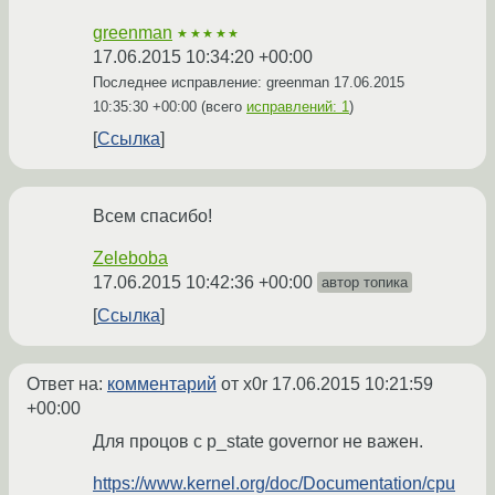
greenman
★★★★★
17.06.2015 10:34:20 +00:00
Последнее исправление: greenman
17.06.2015
10:35:30 +00:00
(всего
исправлений: 1
)
Ссылка
Всем спасибо!
Zeleboba
17.06.2015 10:42:36 +00:00
автор топика
Ссылка
Ответ на:
комментарий
от x0r
17.06.2015 10:21:59
+00:00
Для процов с p_state governor не важен.
https://www.kernel.org/doc/Documentation/cpu