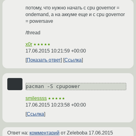
потому, что нужно начать с cpu governor =
ondemand, а на аккуме еще и с cpu governor
= powersave
/thread
x0r
★★★★★
17.06.2015 10:21:59 +00:00
Показать ответ
Ссылка
smilessss
★★★★★
17.06.2015 10:23:58 +00:00
Ссылка
Ответ на:
комментарий
от Zeleboba
17.06.2015