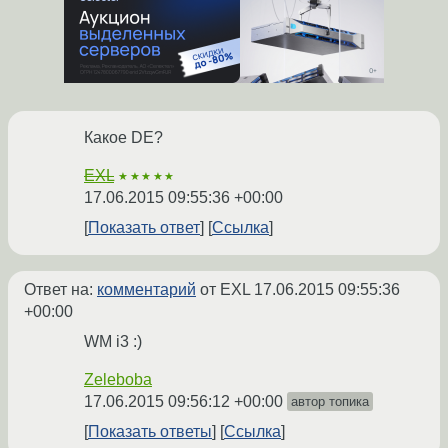
Какое DE?
EXL
★★★★★
17.06.2015 09:55:36 +00:00
Показать ответ
Ссылка
Ответ на:
комментарий
от EXL
17.06.2015 09:55:36
+00:00
WM i3 :)
Zeleboba
17.06.2015 09:56:12 +00:00
автор топика
Показать ответы
Ссылка