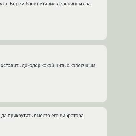
чка. Берем блок питания деревянных за
оставить декодер какой-нить с копеечным
 да прикрутить вместо его вибратора