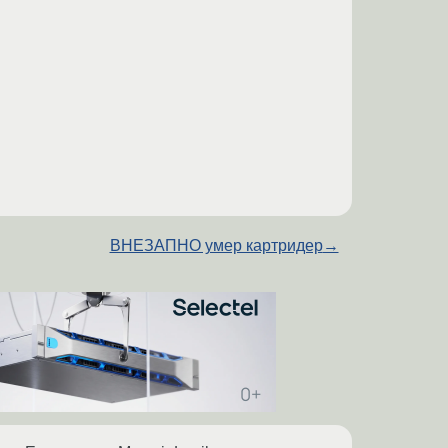
ВНЕЗАПНО умер картридер
→