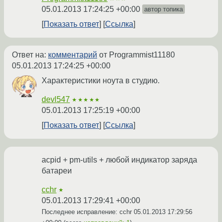
05.01.2013 17:24:25 +00:00
автор топика
Показать ответ
Ссылка
Ответ на:
комментарий
от Programmist11180
05.01.2013 17:24:25 +00:00
Характеристики ноута в студию.
devl547
★★★★★
05.01.2013 17:25:19 +00:00
Показать ответ
Ссылка
acpid + pm-utils + любой индикатор заряда
батареи
cchr
★
05.01.2013 17:29:41 +00:00
Последнее исправление: cchr
05.01.2013 17:29:56