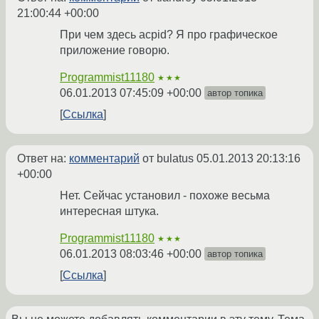
21:00:44 +00:00
При чем здесь acpid? Я про графическое
приложение говорю.
Programmist11180
★★★
06.01.2013 07:45:09 +00:00
автор топика
Ссылка
Ответ на:
комментарий
от bulatus
05.01.2013 20:13:16
+00:00
Нет. Сейчас установил - похоже весьма
интересная штука.
Programmist11180
★★★
06.01.2013 08:03:46 +00:00
автор топика
Ссылка