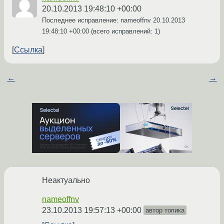
20.10.2013 19:48:10 +00:00
Последнее исправление: nameoffnv
20.10.2013
19:48:10 +00:00
(всего исправлений: 1)
Ссылка
←
→
Неактуально
nameoffnv
23.10.2013 19:57:13 +00:00
автор топика