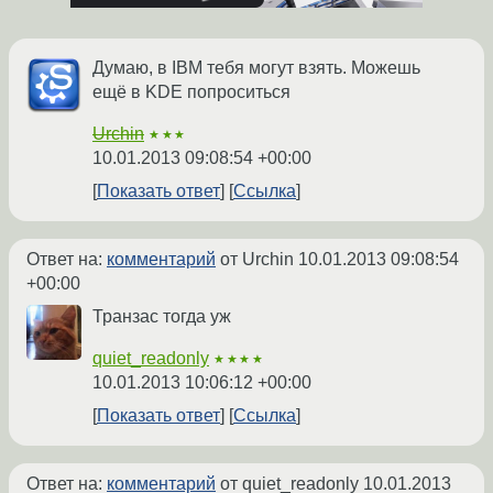
Думаю, в IBM тебя могут взять. Можешь
ещё в KDE попроситься
Urchin
★★★
10.01.2013 09:08:54 +00:00
Показать ответ
Ссылка
Ответ на:
комментарий
от Urchin
10.01.2013 09:08:54
+00:00
Транзас тогда уж
quiet_readonly
★★★★
10.01.2013 10:06:12 +00:00
Показать ответ
Ссылка
Ответ на:
комментарий
от quiet_readonly
10.01.2013