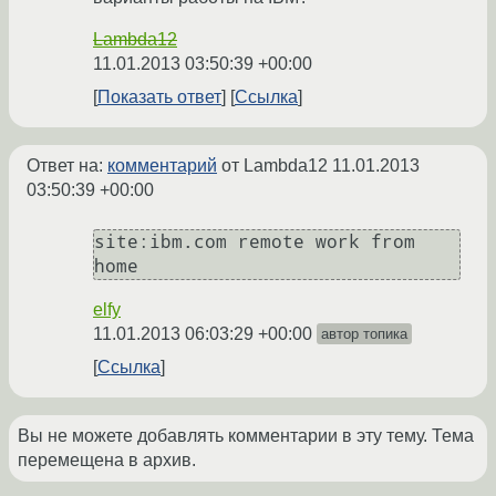
Lambda12
11.01.2013 03:50:39 +00:00
Показать ответ
Ссылка
Ответ на:
комментарий
от Lambda12
11.01.2013
03:50:39 +00:00
site:ibm.com remote work from 
home
elfy
11.01.2013 06:03:29 +00:00
автор топика
Ссылка
Вы не можете добавлять комментарии в эту тему. Тема
перемещена в архив.