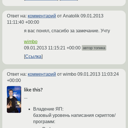
Ответ на:
комментарий
от Anatolik
09.01.2013
11:11:40 +00:00
я вас понял, спасибо за замечание. Учту
wimbo
09.01.2013 11:15:21 +00:00
автор топика
Ссылка
Ответ на:
комментарий
от wimbo
09.01.2013 11:03:24
+00:00
like this?
...
Владение ЯП:
базовый уровень написания скриптов/
программ: