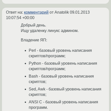
Ответ на:
комментарий
от Anatolik
09.01.2013
10:07:54 +00:00
Добрый день.
Ищу удаленку линукс админом.
Владение ЯП:
Perl - базовый уровень написания
скриптов/программ;
Python - базовый уровень написания
скриптов/программ;
Bash - базовый уровень написания
скриптов;
Sed, Awk - базовый уровень написания
скриптов;
ANSI C - базовый уровень написания
программ.