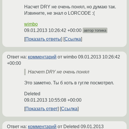
Насчет DRY не очень понял, но думаю так.
Извините, не знал о LORCODE :(
wimbo
09.01.2013 10:26:42 +00:00
автор топика
Показать ответы
Ссылка
Ответ на:
комментарий
от wimbo
09.01.2013 10:26:42
+00:00
Насчет DRY не очень понял
Это заметно. Ты б хоть в гугле посмотрел.
Deleted
09.01.2013 10:55:08 +00:00
Показать ответ
Ссылка
Ответ на:
комментарий
от Deleted
09.01.2013