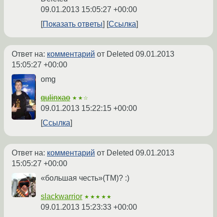
09.01.2013 15:05:27 +00:00
Показать ответы
Ссылка
Ответ на:
комментарий
от Deleted
09.01.2013
15:05:27 +00:00
omg
qulinxao
★★☆
09.01.2013 15:22:15 +00:00
Ссылка
Ответ на:
комментарий
от Deleted
09.01.2013
15:05:27 +00:00
«большая честь»(ТМ)? :)
slackwarrior
★★★★★
09.01.2013 15:23:33 +00:00