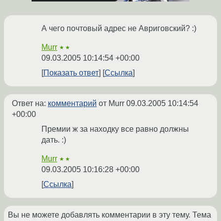
А чего почтовый адрес не Авриговский? :)
Murr
★★
09.03.2005 10:14:54 +00:00
Показать ответ
Ссылка
Ответ на:
комментарий
от Murr
09.03.2005 10:14:54
+00:00
Премии ж за находку все равно должны
дать. :)
Murr
★★
09.03.2005 10:16:28 +00:00
Ссылка
Вы не можете добавлять комментарии в эту тему. Тема