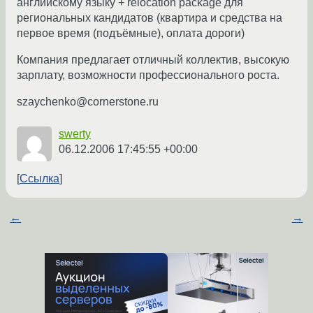
английскому языку + relocation package для
региональных кандидатов (квартира и средства на
первое время (подъёмные), оплата дороги)
Компания предлагает отличный коллектив, высокую
зарплату, возможности профессионального роста.
szaychenko@cornerstone.ru
swerty
06.12.2006 17:45:55 +00:00
Ссылка
←
→