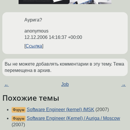
Аурига?
anonymous
12.12.2006 14:16:37 +00:00
Ссылка
Вы не можете добавлять комментарии в эту тему. Тема
перемещена в архив.
←
Job
→
Похожие темы
Software Engineer (kernel) /MSK
(2007)
Форум
Software Engineer (Kernel) / Auriga / Moscow
Форум
(2007)